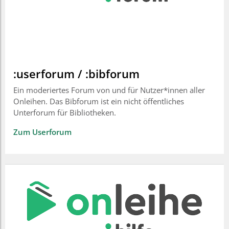
:userforum / :bibforum
Ein moderiertes Forum von und für Nutzer*innen aller
Onleihen. Das Bibforum ist ein nicht öffentliches
Unterforum für Bibliotheken.
Zum Userforum