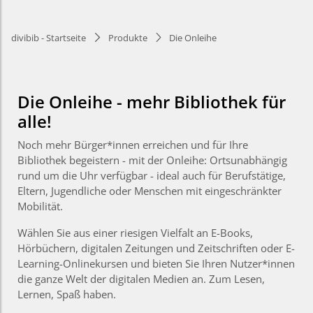
divibib - Startseite
Produkte
Die Onleihe
Die Onleihe - mehr Bibliothek für
alle!
Noch mehr Bürger*innen erreichen und für Ihre
Bibliothek begeistern - mit der Onleihe: Ortsunabhängig
rund um die Uhr verfügbar - ideal auch für Berufstätige,
Eltern, Jugendliche oder Menschen mit eingeschränkter
Mobilität.
Wählen Sie aus einer riesigen Vielfalt an E-Books,
Hörbüchern, digitalen Zeitungen und Zeitschriften oder E-
Learning-Onlinekursen und bieten Sie Ihren Nutzer*innen
die ganze Welt der digitalen Medien an. Zum Lesen,
Lernen, Spaß haben.