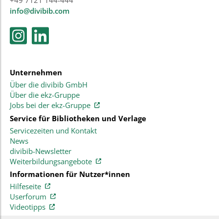
+49 7121 144-444
info@divibib.com
Unternehmen
Über die divibib GmbH
Über die ekz-Gruppe
Jobs bei der ekz-Gruppe
Service für Bibliotheken und Verlage
Servicezeiten und Kontakt
News
divibib-Newsletter
Weiterbildungsangebote
Informationen für Nutzer*innen
Hilfeseite
Userforum
Videotipps