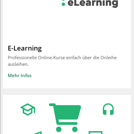
E-Learning
Professionelle Online-Kurse einfach über die Onleihe
ausleihen.
Mehr Infos