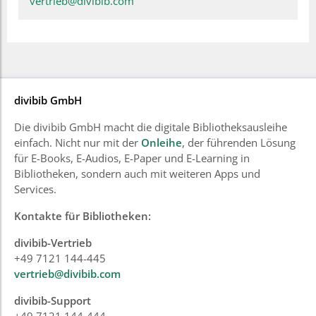
vertrieb@divibib.com
divibib GmbH
Die divibib GmbH macht die digitale Bibliotheksausleihe
einfach. Nicht nur mit der
Onleihe
, der führenden Lösung
für E-Books, E-Audios, E-Paper und E-Learning in
Bibliotheken, sondern auch mit weiteren Apps und
Services.
Kontakte für Bibliotheken:
divibib-Vertrieb
+49 7121 144-445
vertrieb@divibib.com
divibib-Support