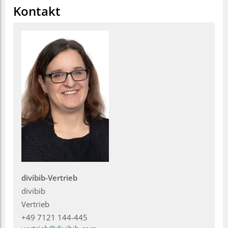
Kontakt
divibib-Vertrieb
divibib
Vertrieb
+49 7121 144-445