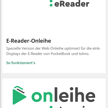
E-Reader-Onleihe
Spezielle Version der Web-Onleihe optimiert für die eInk-
Displays der E-Reader von PocketBook und tolino.
So funktioniert's