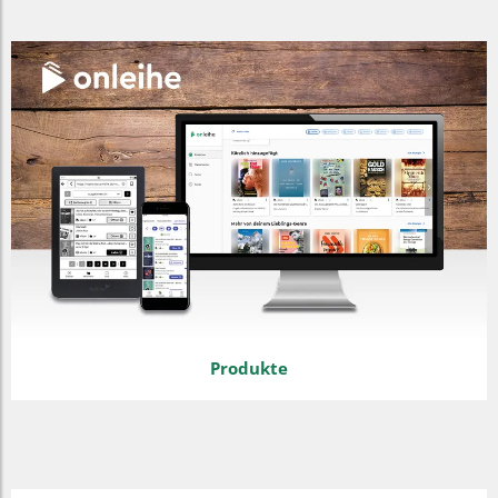
Produkte