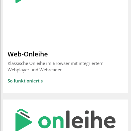
Web-Onleihe
Klassische Onleihe im Browser mit integriertem
Webplayer und Webreader.
So funktioniert's