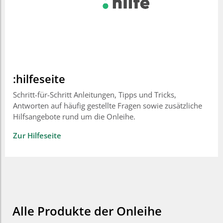
:hilfeseite
Schritt-für-Schritt Anleitungen, Tipps und Tricks,
Antworten auf häufig gestellte Fragen sowie zusätzliche
Hilfsangebote rund um die Onleihe.
Zur Hilfeseite
Alle Produkte der Onleihe