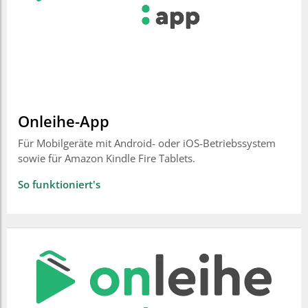
Onleihe-App
Für Mobilgeräte mit Android- oder iOS-Betriebssystem
sowie für Amazon Kindle Fire Tablets.
So funktioniert's