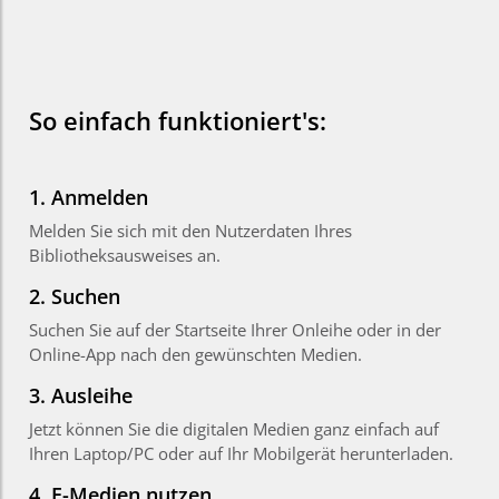
So einfach funktioniert's:
1. Anmelden
Melden Sie sich mit den Nutzerdaten Ihres
Bibliotheksausweises an.
2. Suchen
Suchen Sie auf der Startseite Ihrer Onleihe oder in der
Online-App nach den gewünschten Medien.
3. Ausleihe
Jetzt können Sie die digitalen Medien ganz einfach auf
Ihren Laptop/PC oder auf Ihr Mobilgerät herunterladen.
4. E-Medien nutzen