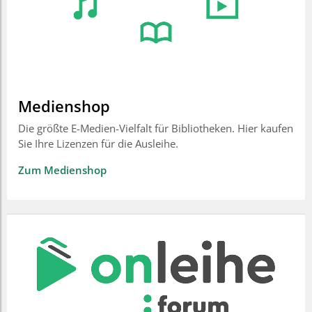
Medienshop
Die größte E-Medien-Vielfalt für Bibliotheken. Hier kaufen
Sie Ihre Lizenzen für die Ausleihe.
Zum Medienshop