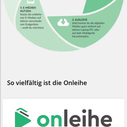
So vielfältig ist die Onleihe