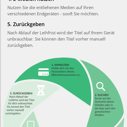
Nutzen Sie die entliehenen Medien auf Ihren
verschiedenen Endgeräten - sooﬅ Sie möchten.
5. Zurückgeben
Nach Ablauf der Leihfrist wird der Titel auf Ihrem Gerät
unbrauchbar. Sie können den Titel vorher manuell
zurückgeben.