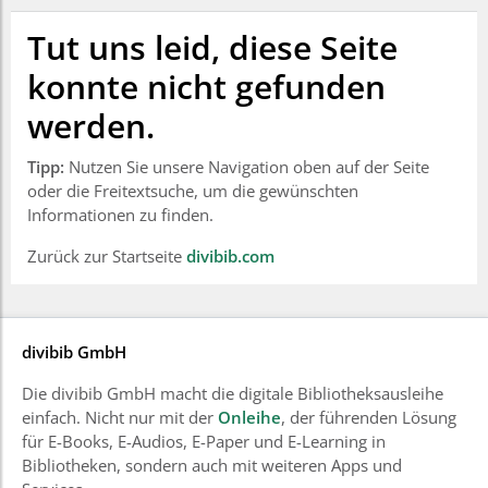
Tut uns leid, diese Seite
konnte nicht gefunden
werden.
Tipp:
Nutzen Sie unsere Navigation oben auf der Seite
oder die Freitextsuche, um die gewünschten
Informationen zu finden.
Zurück zur Startseite
divibib.com
divibib GmbH
Die divibib GmbH macht die digitale Bibliotheksausleihe
einfach. Nicht nur mit der
Onleihe
, der führenden Lösung
für E-Books, E-Audios, E-Paper und E-Learning in
Bibliotheken, sondern auch mit weiteren Apps und