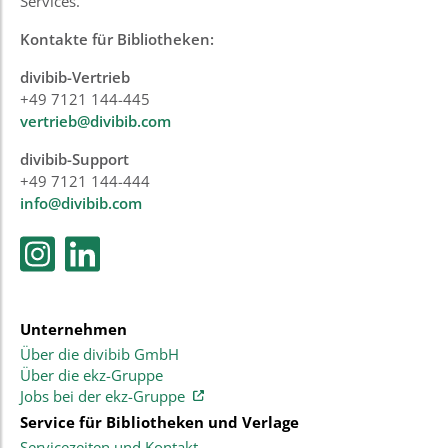
Services.
Kontakte für Bibliotheken:
divibib-Vertrieb
+49 7121 144-445
vertrieb@divibib.com
divibib-Support
+49 7121 144-444
info@divibib.com
Unternehmen
Über die divibib GmbH
Über die ekz-Gruppe
Jobs bei der ekz-Gruppe
Service für Bibliotheken und Verlage
Servicezeiten und Kontakt