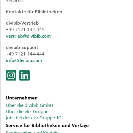
Services.
Kontakte für Bibliotheken:
divibib-Vertrieb
+49 7121 144-445
vertrieb@divibib.com
divibib-Support
+49 7121 144-444
info@divibib.com
Unternehmen
Über die divibib GmbH
Über die ekz-Gruppe
Jobs bei der ekz-Gruppe
Service für Bibliotheken und Verlage
Servicezeiten und Kontakt