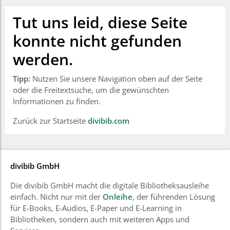
Tut uns leid, diese Seite
konnte nicht gefunden
werden.
Tipp:
Nutzen Sie unsere Navigation oben auf der Seite
oder die Freitextsuche, um die gewünschten
Informationen zu finden.
Zurück zur Startseite
divibib.com
divibib GmbH
Die divibib GmbH macht die digitale Bibliotheksausleihe
einfach. Nicht nur mit der
Onleihe
, der führenden Lösung
für E-Books, E-Audios, E-Paper und E-Learning in
Bibliotheken, sondern auch mit weiteren Apps und