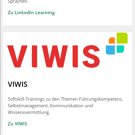
Sprachen.
Zu LinkedIn Learning
VIWIS
Softskill-Trainings zu den Themen Führungskompetenz,
Selbstmanagement, Kommunikation und
Wissensvermittlung.
Zu VIWIS