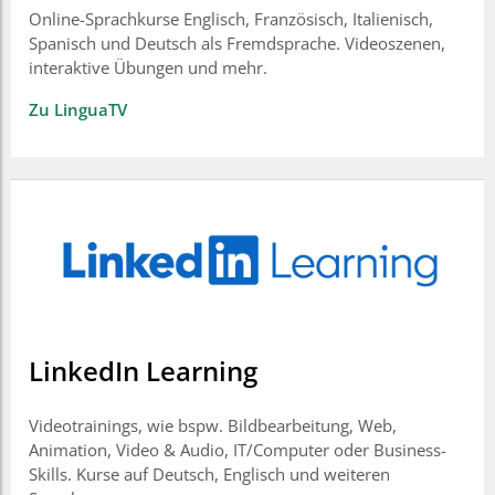
Online-Sprachkurse Englisch, Französisch, Italienisch,
Spanisch und Deutsch als Fremdsprache. Videoszenen,
interaktive Übungen und mehr.
Zu LinguaTV
LinkedIn Learning
Videotrainings, wie bspw. Bildbearbeitung, Web,
Animation, Video & Audio, IT/Computer oder Business-
Skills. Kurse auf Deutsch, Englisch und weiteren