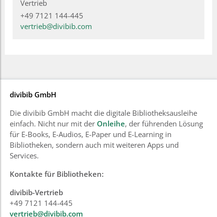
Vertrieb
+49 7121 144-445
vertrieb@divibib.com
divibib GmbH
Die divibib GmbH macht die digitale Bibliotheksausleihe
einfach. Nicht nur mit der
Onleihe
, der führenden Lösung
für E-Books, E-Audios, E-Paper und E-Learning in
Bibliotheken, sondern auch mit weiteren Apps und
Services.
Kontakte für Bibliotheken:
divibib-Vertrieb
+49 7121 144-445
vertrieb@divibib.com