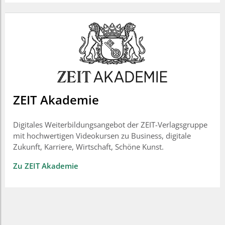
ZEIT Akademie
Digitales Weiterbildungsangebot der ZEIT-Verlagsgruppe
mit hochwertigen Videokursen zu Business, digitale
Zukunft, Karriere, Wirtschaft, Schöne Kunst.
Zu ZEIT Akademie