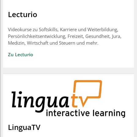
Lecturio
Videokurse zu Softskills, Karriere und Weiterbildung,
Persönlichkeitsentwicklung, Freizeit, Gesundheit, Jura,
Medizin, Wirtschaft und Steuern und mehr.
Zu Lecturio
LinguaTV