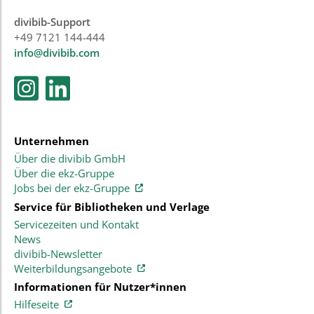
divibib-Support
+49 7121 144-444
info@divibib.com
Unternehmen
Über die divibib GmbH
Über die ekz-Gruppe
Jobs bei der ekz-Gruppe
Service für Bibliotheken und Verlage
Servicezeiten und Kontakt
News
divibib-Newsletter
Weiterbildungsangebote
Informationen für Nutzer*innen
Hilfeseite