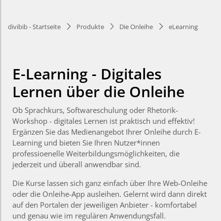
divibib - Startseite
Produkte
Die Onleihe
eLearning
E-Learning - Digitales
Lernen über die Onleihe
Ob Sprachkurs, Softwareschulung oder Rhetorik-
Workshop - digitales Lernen ist praktisch und effektiv!
Ergänzen Sie das Medienangebot Ihrer Onleihe durch E-
Learning und bieten Sie Ihren Nutzer*innen
professioenelle Weiterbildungsmöglichkeiten, die
jederzeit und überall anwendbar sind.
Die Kurse lassen sich ganz einfach über Ihre Web-Onleihe
oder die Onleihe-App ausleihen. Gelernt wird dann direkt
auf den Portalen der jeweiligen Anbieter - komfortabel
und genau wie im regulären Anwendungsfall.