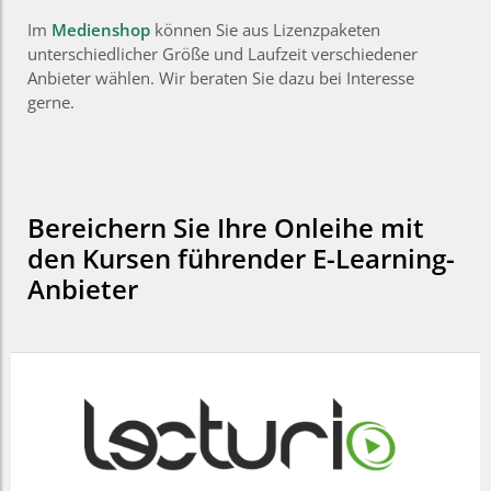
Im
Medienshop
können Sie aus Lizenzpaketen
unterschiedlicher Größe und Laufzeit verschiedener
Anbieter wählen. Wir beraten Sie dazu bei Interesse
gerne.
Bereichern Sie Ihre Onleihe mit
den Kursen führender E-Learning-
Anbieter